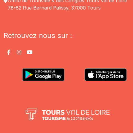
Office de Tourisme & des Congrès Tours Val de Loire
78-82 Rue Bernard Palissy, 37000 Tours
Retrouvez nous sur :