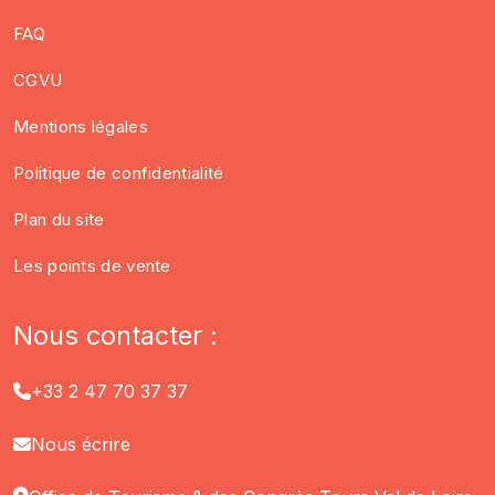
FAQ
CGVU
Mentions légales
Politique de confidentialité
Plan du site
Les points de vente
Nous contacter :
+33 2 47 70 37 37
Nous écrire