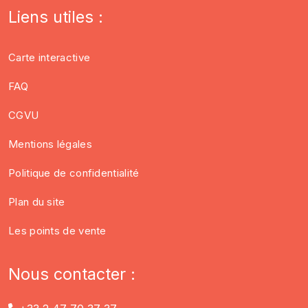
Liens utiles :
Carte interactive
FAQ
CGVU
Mentions légales
Politique de confidentialité
Plan du site
Les points de vente
Nous contacter :