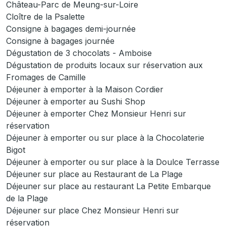
Château-Parc de Meung-sur-Loire
Cloître de la Psalette
Consigne à bagages demi-journée
Consigne à bagages journée
Dégustation de 3 chocolats - Amboise
Dégustation de produits locaux sur réservation aux
Fromages de Camille
Déjeuner à emporter à la Maison Cordier
Déjeuner à emporter au Sushi Shop
Déjeuner à emporter Chez Monsieur Henri sur
réservation
Déjeuner à emporter ou sur place à la Chocolaterie
Bigot
Déjeuner à emporter ou sur place à la Doulce Terrasse
Déjeuner sur place au Restaurant de La Plage
Déjeuner sur place au restaurant La Petite Embarque
de la Plage
Déjeuner sur place Chez Monsieur Henri sur
réservation