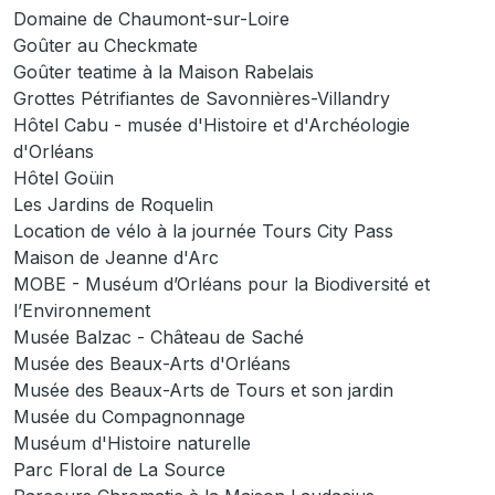
Domaine de Chaumont-sur-Loire
Goûter au Checkmate
Goûter teatime à la Maison Rabelais
Grottes Pétrifiantes de Savonnières-Villandry
Hôtel Cabu - musée d'Histoire et d'Archéologie
d'Orléans
Hôtel Goüin
Les Jardins de Roquelin
Location de vélo à la journée Tours City Pass
Maison de Jeanne d'Arc
MOBE - Muséum d’Orléans pour la Biodiversité et
l’Environnement
Musée Balzac - Château de Saché
Musée des Beaux-Arts d'Orléans
Musée des Beaux-Arts de Tours et son jardin
Musée du Compagnonnage
Muséum d'Histoire naturelle
Parc Floral de La Source