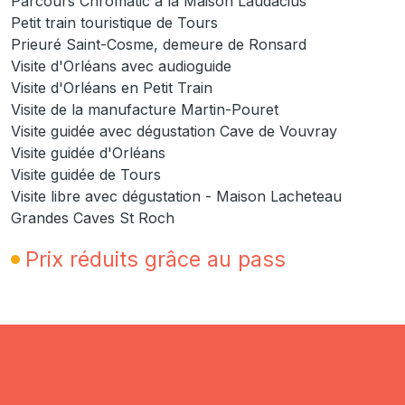
Parcours Chromatic à la Maison Laudacius
Petit train touristique de Tours
Prieuré Saint-Cosme, demeure de Ronsard
Visite d'Orléans avec audioguide
Visite d'Orléans en Petit Train
Visite de la manufacture Martin-Pouret
Visite guidée avec dégustation Cave de Vouvray
Visite guidée d'Orléans
Visite guidée de Tours
Visite libre avec dégustation - Maison Lacheteau
Grandes Caves St Roch
Prix réduits grâce au pass