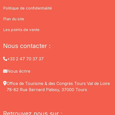
Politique de confidentialité
Plan du site
Les points de vente
Nous contacter :
+33 2 47 70 37 37
Nous écrire
Office de Tourisme & des Congrès Tours Val de Loire
78-82 Rue Bernard Palissy, 37000 Tours
Retrouvez nous sur :