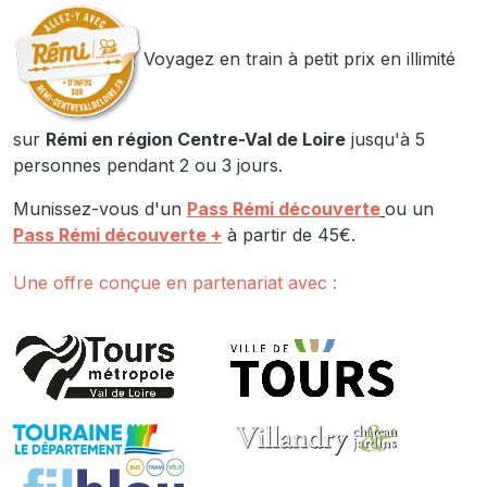
Voyagez en train à petit prix en illimité
sur
Rémi en région Centre-Val de Loire
jusqu'à 5
personnes pendant 2 ou 3 jours.
Munissez-vous d'un
Pass Rémi découverte
ou un
Pass Rémi découverte +
à partir de 45€.
Une offre conçue en partenariat avec :