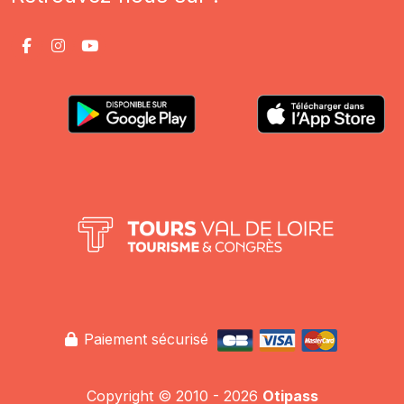
Paiement sécurisé
Copyright © 2010 - 2026
Otipass