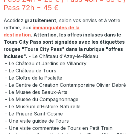
Pass 72h = 45 €
Accédez
gratuitement
, selon vos envies et à votre
rythme, aux
immanquables de la
destination
.
Attention, les offres incluses dans le
Tours City Pass sont signalées avec les étiquettes
rouges "Tours City Pass" dans la rubrique "offres
incluses".
- Le Château d'Azay-le-Rideau
- Le Château et Jardins de Villandry
- Le Château de Tours
- Le Cloître de la Psalette
- Le Centre de Création Contemporaine Olivier Debré
- Le Musée des Beaux-Arts
- Le Musée du Compagnonnage
- Le Muséum d’Histoire Naturelle
- Le Prieuré Saint-Cosme
- Une visite guidée de Tours
- Une visite commentée de Tours en Petit Train