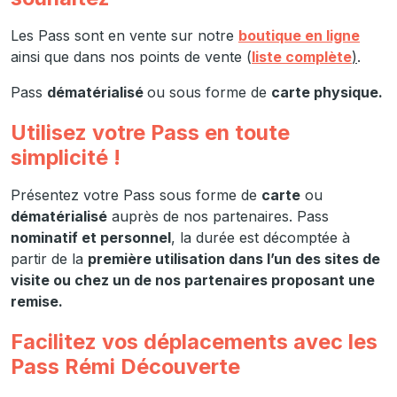
Les Pass sont en vente sur notre
boutique en ligne
ainsi que dans nos points de vente (
liste complète
)
.
Pass
dématérialisé
ou sous forme de
carte physique.
Utilisez votre Pass en toute
simplicité !
Présentez votre Pass sous forme de
carte
ou
dématérialisé
aup
rès de
nos partenaires. Pass
nominatif et personnel
, la durée est décomptée à
partir de la
première utilisation dans l’un des sites de
visite ou chez un de nos partenaires proposant une
remise.
Facilitez vos déplacements avec les
Pass Rémi Découverte