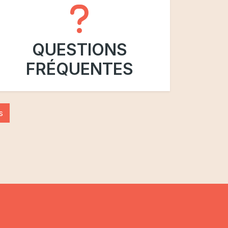
QUESTIONS
FRÉQUENTES
s