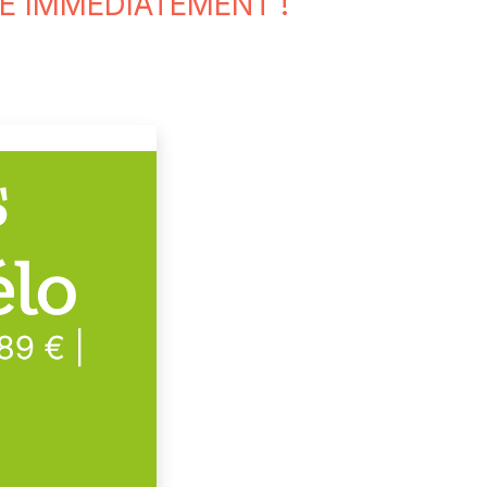
LE IMMÉDIATEMENT !