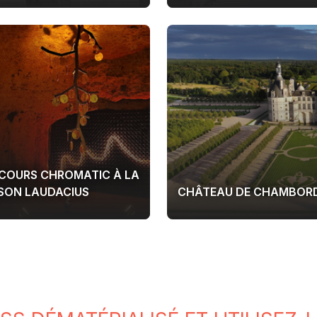
COURS CHROMATIC À LA
SON LAUDACIUS
CHÂTEAU DE CHAMBOR