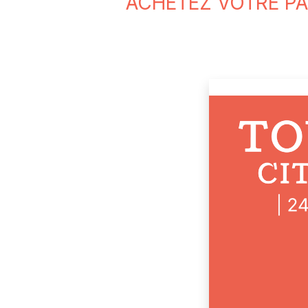
ACHETEZ VOTRE PAS