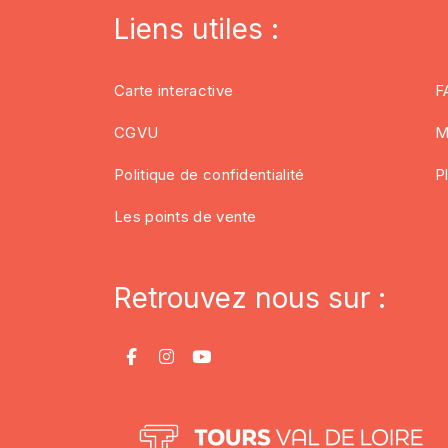
Liens utiles :
Carte interactive
F
CGVU
M
Politique de confidentialité
P
Les points de vente
Retrouvez nous sur :