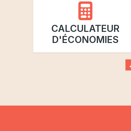
CALCULATEUR
D'ÉCONOMIES