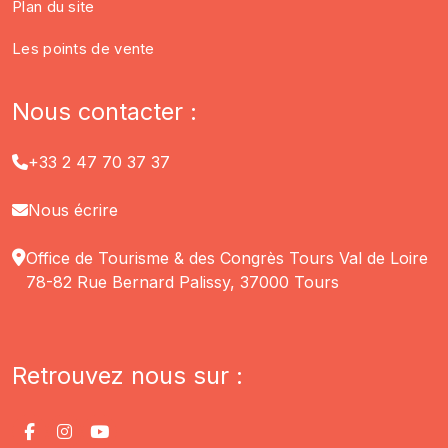
Plan du site
Les points de vente
Nous contacter :
+33 2 47 70 37 37
Nous écrire
Office de Tourisme & des Congrès Tours Val de Loire
78-82 Rue Bernard Palissy, 37000 Tours
Retrouvez nous sur :