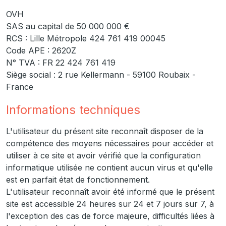
OVH
SAS au capital de 50 000 000 €
RCS : Lille Métropole 424 761 419 00045
Code APE : 2620Z
N° TVA : FR 22 424 761 419
Siège social : 2 rue Kellermann - 59100 Roubaix -
France
Informations techniques
L'utilisateur du présent site reconnaît disposer de la
compétence des moyens nécessaires pour accéder et
utiliser à ce site et avoir vérifié que la configuration
informatique utilisée ne contient aucun virus et qu'elle
est en parfait état de fonctionnement.
L'utilisateur reconnaît avoir été informé que le présent
site est accessible 24 heures sur 24 et 7 jours sur 7, à
l'exception des cas de force majeure, difficultés liées à