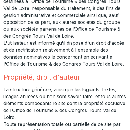
destinées à l’Office de Tourisme & des Congrès Tours
Val de Loire, responsable du traitement, à des fins de
gestion administrative et commerciale ainsi que, sauf
opposition de sa part, aux autres sociétés du groupe
ou aux sociétés partenaires de l’Office de Tourisme &
des Congrès Tours Val de Loire.
L'utilisateur est informé qu'il dispose d'un droit d'accès
et de rectification relativement à l'ensemble des
données nominatives le concernant en écrivant à
l'Office de Tourisme & des Congrès Tours Val de Loire.
Propriété, droit d'auteur
La structure générale, ainsi que les logiciels, textes,
images animées ou non sont savoir faire, et tous autres
éléments composants le site sont la propriété exclusive
de l’Office de Tourisme & des Congrès Tours Val de
Loire.
Toute représentation totale ou partielle de ce site par