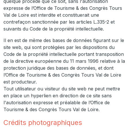
quelque procédé que ce soit, sans l'autorisation
expresse de l’Office de Tourisme & des Congrès Tours
Val de Loire est interdite et constituerait une
contrefaçon sanctionnée par les articles L.335-2 et
suivants du Code de la propriété intellectuelle.
Il en est de même des bases de données figurant sur le
site web, qui sont protégées par les dispositions du
Code de la propriété intellectuelle portant transposition
de la directive européenne du 11 mars 1996 relative à la
protection juridique des bases de données, et dont
l’Office de Tourisme & des Congrès Tours Val de Loire
est producteur.
Tout utilisateur ou visiteur du site web ne peut mettre
en place un hyperlien en direction de ce site sans
l'autorisation expresse et préalable de l’Office de
Tourisme & des Congrès Tours Val de Loire.
Crédits photographiques