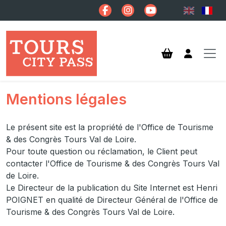
Aller au contenu principal
Mentions légales
Le présent site est la propriété de l'Office de Tourisme
& des Congrès Tours Val de Loire.
Pour toute question ou réclamation, le Client peut
contacter l'Office de Tourisme & des Congrès Tours Val
de Loire.
Le Directeur de la publication du Site Internet est Henri
POIGNET en qualité de Directeur Général de l'Office de
Tourisme & des Congrès Tours Val de Loire.