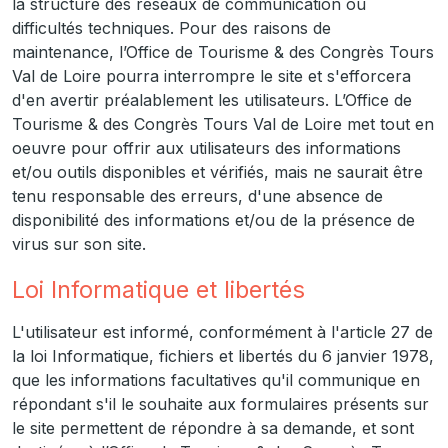
la structure des réseaux de communication ou
difficultés techniques. Pour des raisons de
maintenance, l’Office de Tourisme & des Congrès Tours
Val de Loire pourra interrompre le site et s'efforcera
d'en avertir préalablement les utilisateurs. L’Office de
Tourisme & des Congrès Tours Val de Loire met tout en
oeuvre pour offrir aux utilisateurs des informations
et/ou outils disponibles et vérifiés, mais ne saurait être
tenu responsable des erreurs, d'une absence de
disponibilité des informations et/ou de la présence de
virus sur son site.
Loi Informatique et libertés
L'utilisateur est informé, conformément à l'article 27 de
la loi Informatique, fichiers et libertés du 6 janvier 1978,
que les informations facultatives qu'il communique en
répondant s'il le souhaite aux formulaires présents sur
le site permettent de répondre à sa demande, et sont