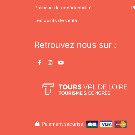
Politique de confidentialité
P
Les points de vente
Retrouvez nous sur :
Paiement sécurisé