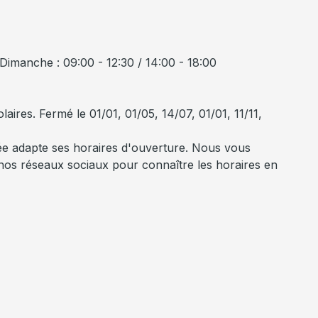
Dimanche : 09:00 - 12:30 / 14:00 - 18:00
aires. Fermé le 01/01, 01/05, 14/07, 01/01, 11/11,
sée adapte ses horaires d'ouverture. Nous vous
u nos réseaux sociaux pour connaître les horaires en