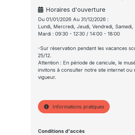
Horaires d'ouverture
Du 01/01/2026 Au 31/12/2026 :
Lundi, Mercredi, Jeudi, Vendredi, Samedi, 
Mardi : 09:30 - 12:30 / 14:00 - 18:00
-Sur réservation pendant les vacances scol
25/12.
Attention : En période de canicule, le mu
invitons à consulter notre site internet o
vigueur.
Informations pratiques
Conditions d'accès