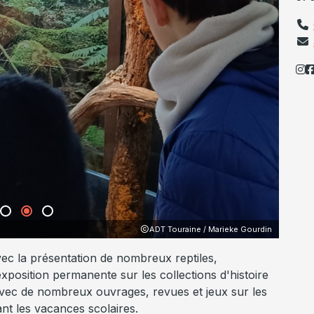
ADT Touraine / Jean-Christophe Coutan
ec la présentation de nombreux reptiles,
exposition permanente sur les collections d'histoire
avec de nombreux ouvrages, revues et jeux sur les
nt les vacances scolaires.