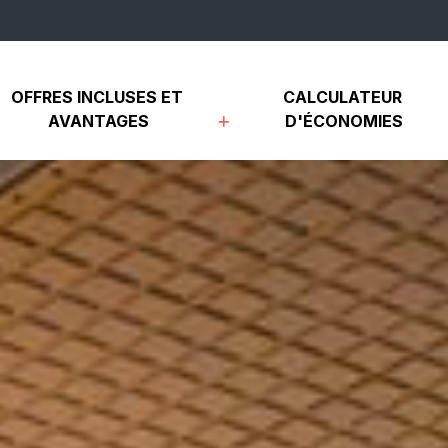
OFFRES INCLUSES ET 
CALCULATEUR 
AVANTAGES
D'ÉCONOMIES