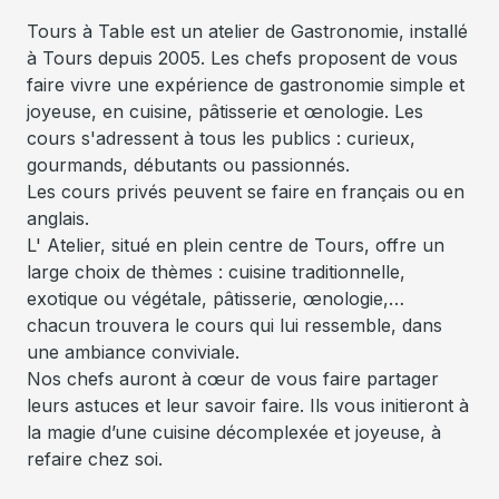
Tours à Table est un atelier de Gastronomie, installé
à Tours depuis 2005. Les chefs proposent de vous
faire vivre une expérience de gastronomie simple et
joyeuse, en cuisine, pâtisserie et œnologie. Les
cours s'adressent à tous les publics : curieux,
gourmands, débutants ou passionnés.
Les cours privés peuvent se faire en français ou en
anglais.
L' Atelier, situé en plein centre de Tours, offre un
large choix de thèmes : cuisine traditionnelle,
exotique ou végétale, pâtisserie, œnologie,…
chacun trouvera le cours qui lui ressemble, dans
une ambiance conviviale.
Nos chefs auront à cœur de vous faire partager
leurs astuces et leur savoir faire. Ils vous initieront à
la magie d’une cuisine décomplexée et joyeuse, à
refaire chez soi.