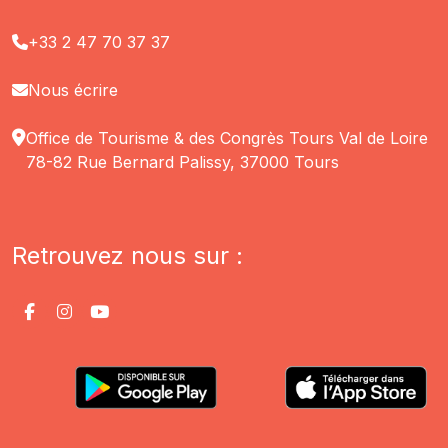
+33 2 47 70 37 37
Nous écrire
Office de Tourisme & des Congrès Tours Val de Loire
78-82 Rue Bernard Palissy, 37000 Tours
Retrouvez nous sur :