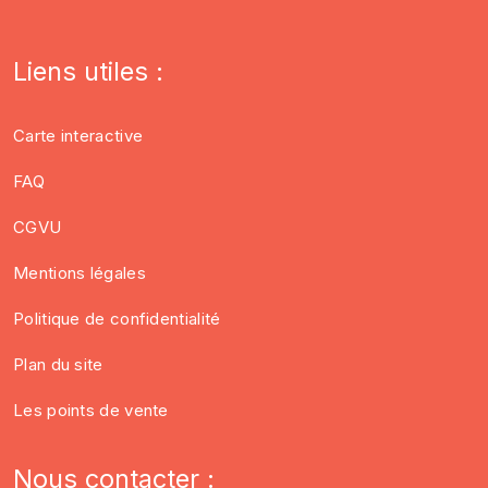
Liens utiles :
Carte interactive
FAQ
CGVU
Mentions légales
Politique de confidentialité
Plan du site
Les points de vente
Nous contacter :