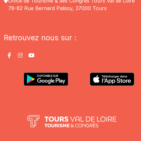
Office de Tourisme & des Congrès Tours Val de Loire
78-82 Rue Bernard Palissy, 37000 Tours
Retrouvez nous sur :