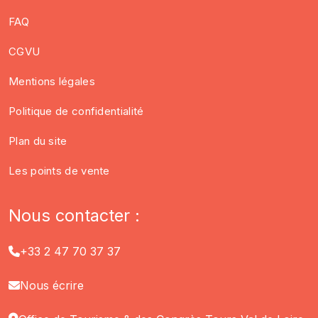
FAQ
CGVU
Mentions légales
Politique de confidentialité
Plan du site
Les points de vente
Nous contacter :
+33 2 47 70 37 37
Nous écrire