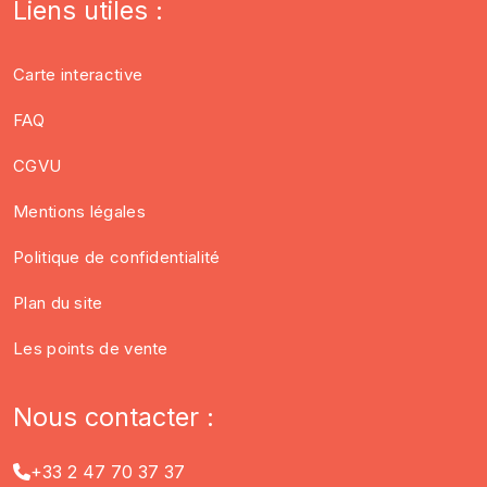
Liens utiles :
Carte interactive
FAQ
CGVU
Mentions légales
Politique de confidentialité
Plan du site
Les points de vente
Nous contacter :
+33 2 47 70 37 37