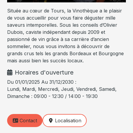
Située au cœur de Tours, la Vinothèque a le plaisir
de vous accueillir pour vous faire déguster mille
saveurs intemporelles. Sous les conseils d’Olivier
Dubois, caviste indépendant depuis 2009 et
passionné de vin grâce à sa carrière d’ancien
sommelier, nous vous invitons à découvrir de
grands crus tels les grands Bordeaux et Bourgogne
mais aussi bien les succès locaux.
Horaires d'ouverture
Du 01/01/2025 Au 31/12/2030 :
Lundi, Mardi, Mercredi, Jeudi, Vendredi, Samedi,
Dimanche : 09:00 - 12:30 / 14:00 - 19:30
Contact
Localisation