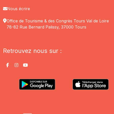
Nous écrire
Office de Tourisme & des Congrès Tours Val de Loire
78-82 Rue Bernard Palissy, 37000 Tours
Retrouvez nous sur :