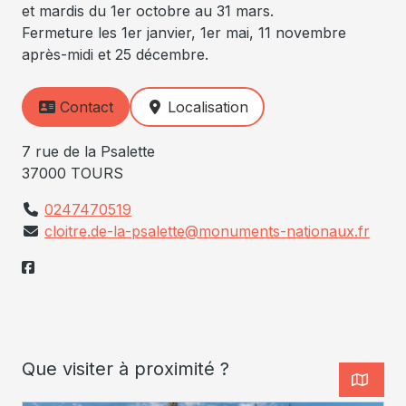
et mardis du 1er octobre au 31 mars.
Fermeture les 1er janvier, 1er mai, 11 novembre
après-midi et 25 décembre.
Contact
Localisation
7 rue de la Psalette
37000 TOURS
0247470519
cloitre.de-la-psalette@monuments-nationaux.fr
Que visiter à proximité ?