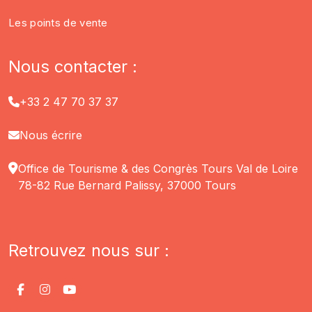
Les points de vente
Nous contacter :
+33 2 47 70 37 37
Nous écrire
Office de Tourisme & des Congrès Tours Val de Loire
78-82 Rue Bernard Palissy, 37000 Tours
Retrouvez nous sur :