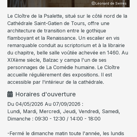
Léonard de Serres
Le Cloître de la Psalette, situé sur le côté nord de la
Cathédrale Saint-Gatien de Tours, offre une
architecture de transition entre le gothique
flamboyant et la Renaissance. Un escalier en vis
remarquable conduit au scriptorium et à la librairie
du chapitre, belle salle voûtée achevée en 1460. Au
XIXème siècle, Balzac y campa l'un de ses
personnages de La Comédie humaine. Le Cloître
accueille régulièrement des expositions. Il est
accessible par l'intérieur de la cathédrale.
Horaires d'ouverture
Du 04/05/2026 Au 07/09/2026 :
Lundi, Mardi, Mercredi, Jeudi, Vendredi, Samedi,
Dimanche : 09:30 - 12:30 / 14:00 - 18:00
-Fermé le dimanche matin toute l'année, les lundis