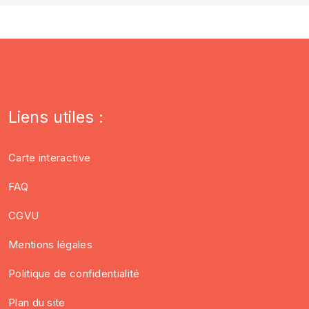
Liens utiles :
Carte interactive
FAQ
CGVU
Mentions légales
Politique de confidentialité
Plan du site