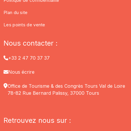
Politique de confidentialité
Plan du site
Les points de vente
Nous contacter :
+33 2 47 70 37 37
Nous écrire
Office de Tourisme & des Congrès Tours Val de Loire
78-82 Rue Bernard Palissy, 37000 Tours
Retrouvez nous sur :