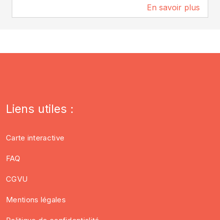
En savoir plus
0 m
Liens utiles :
Carte interactive
FAQ
CGVU
Mentions légales