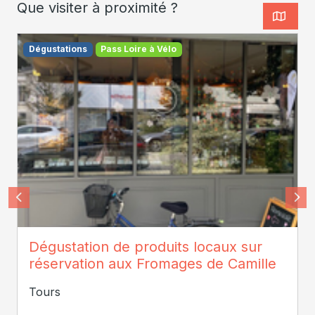
Que visiter à proximité ?
Dégustations
Pass Loire à Vélo
Camille Peretti
Dégustation de produits locaux sur
réservation aux Fromages de Camille
Tours