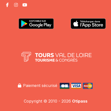
Paiement sécurisé
Copyright © 2010 - 2026
Otipass