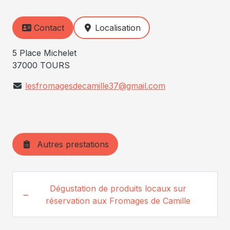
Contact
Localisation
5 Place Michelet
37000 TOURS
lesfromagesdecamille37@gmail.com
Autres prestations
Dégustation de produits locaux sur
réservation aux Fromages de Camille