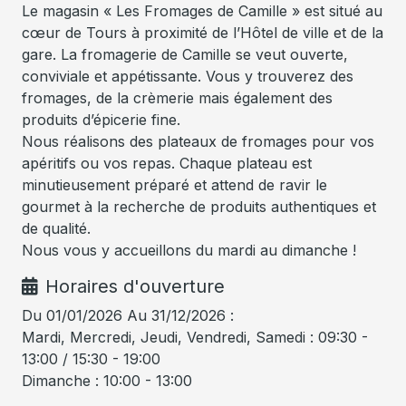
Le magasin « Les Fromages de Camille » est situé au
cœur de Tours à proximité de l’Hôtel de ville et de la
gare. La fromagerie de Camille se veut ouverte,
conviviale et appétissante. Vous y trouverez des
fromages, de la crèmerie mais également des
produits d’épicerie fine.
Nous réalisons des plateaux de fromages pour vos
apéritifs ou vos repas. Chaque plateau est
minutieusement préparé et attend de ravir le
gourmet à la recherche de produits authentiques et
de qualité.
Nous vous y accueillons du mardi au dimanche !
Horaires d'ouverture
Du 01/01/2026 Au 31/12/2026 :
Mardi, Mercredi, Jeudi, Vendredi, Samedi : 09:30 -
13:00 / 15:30 - 19:00
Dimanche : 10:00 - 13:00