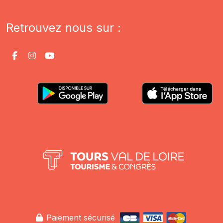
Retrouvez nous sur :
Paiement sécurisé