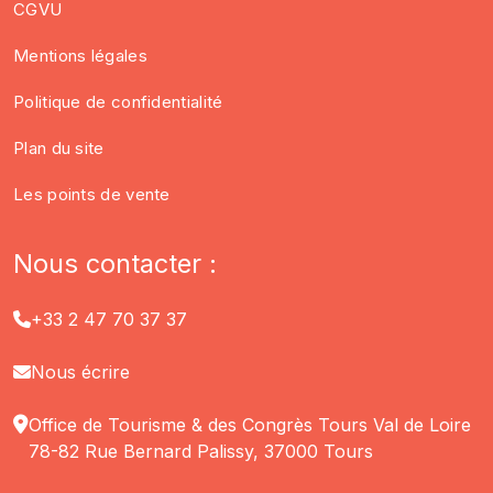
CGVU
Mentions légales
Politique de confidentialité
Plan du site
Les points de vente
Nous contacter :
+33 2 47 70 37 37
Nous écrire
Office de Tourisme & des Congrès Tours Val de Loire
78-82 Rue Bernard Palissy, 37000 Tours