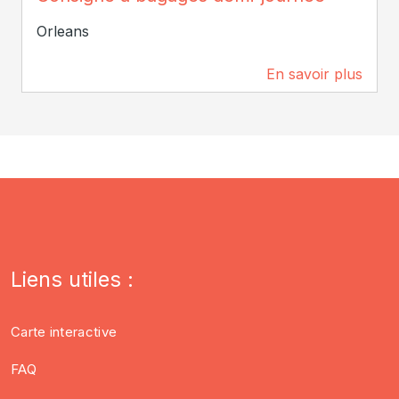
Orleans
En savoir plus
201 m
Liens utiles :
Carte interactive
FAQ