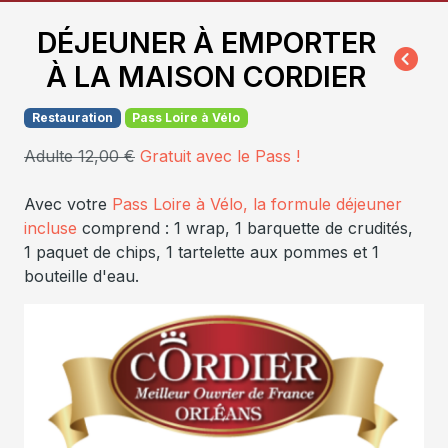
DÉJEUNER À EMPORTER
À LA MAISON CORDIER
Restauration
Pass Loire à Vélo
Adulte 12,00 €
Gratuit avec le Pass !
Avec votre
Pass Loire à Vélo, la formule déjeuner
incluse
comprend : 1 wrap, 1 barquette de crudités,
1 paquet de chips, 1 tartelette aux pommes et 1
bouteille d'eau.