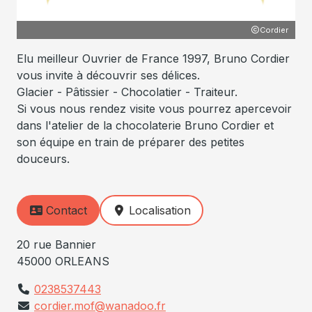
Cordier
Elu meilleur Ouvrier de France 1997, Bruno Cordier
vous invite à découvrir ses délices.
Glacier - Pâtissier - Chocolatier - Traiteur.
Si vous nous rendez visite vous pourrez apercevoir
dans l'atelier de la chocolaterie Bruno Cordier et
son équipe en train de préparer des petites
douceurs.
Contact
Localisation
20 rue Bannier
45000 ORLEANS
0238537443
cordier.mof@wanadoo.fr