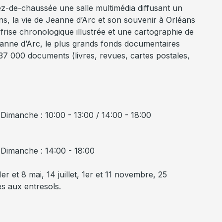
ez-de-chaussée une salle multimédia diffusant un
s, la vie de Jeanne d’Arc et son souvenir à Orléans
frise chronologique illustrée et une cartographie de
Jeanne d’Arc, le plus grands fonds documentaires
7 000 documents (livres, revues, cartes postales,
Dimanche : 10:00 - 13:00 / 14:00 - 18:00
 Dimanche : 14:00 - 18:00
1er et 8 mai, 14 juillet, 1er et 11 novembre, 25
s aux entresols.