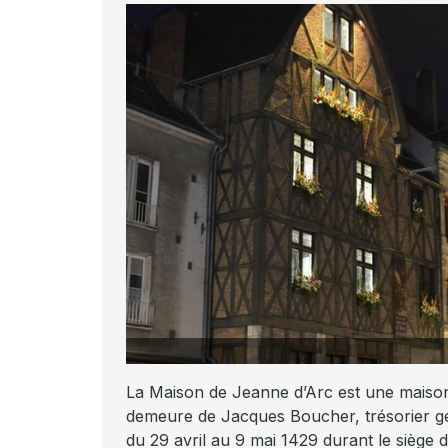
Tourisme Loiret
La Maison de Jeanne d’Arc est une maison 
demeure de Jacques Boucher, trésorier g
du 29 avril au 9 mai 1429 durant le siège 