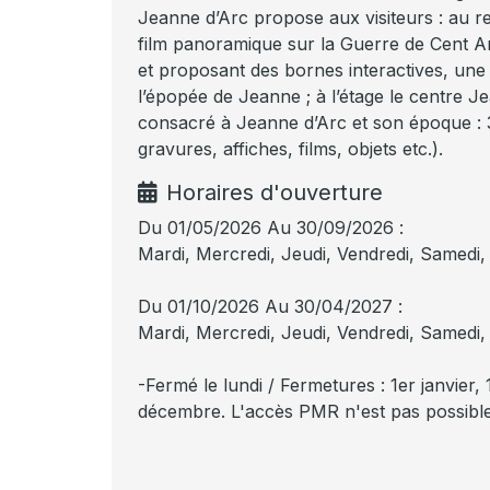
Jeanne d’Arc propose aux visiteurs : au r
film panoramique sur la Guerre de Cent An
et proposant des bornes interactives, une 
l’épopée de Jeanne ; à l’étage le centre 
consacré à Jeanne d’Arc et son époque : 3
gravures, affiches, films, objets etc.).
Horaires d'ouverture
Du 01/05/2026 Au 30/09/2026 :
Mardi, Mercredi, Jeudi, Vendredi, Samedi, 
Du 01/10/2026 Au 30/04/2027 :
Mardi, Mercredi, Jeudi, Vendredi, Samedi,
-Fermé le lundi / Fermetures : 1er janvier, 
décembre. L'accès PMR n'est pas possible