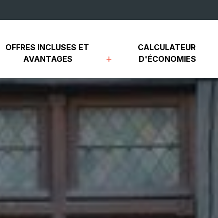
OFFRES INCLUSES ET 
CALCULATEUR 
AVANTAGES
D'ÉCONOMIES