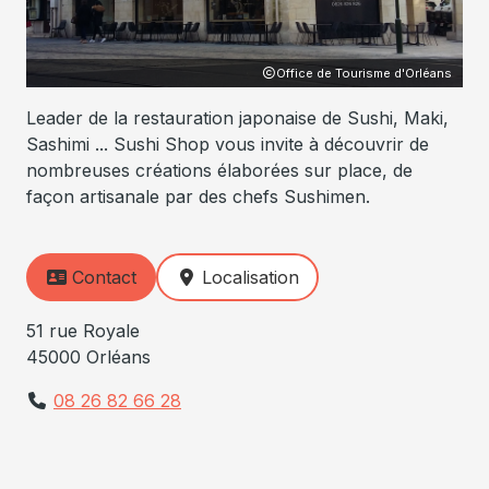
Office de Tourisme d'Orléans
Leader de la restauration japonaise de Sushi, Maki,
Sashimi ... Sushi Shop vous invite à découvrir de
nombreuses créations élaborées sur place, de
façon artisanale par des chefs Sushimen.
Contact
Localisation
51 rue Royale
45000 Orléans
08 26 82 66 28