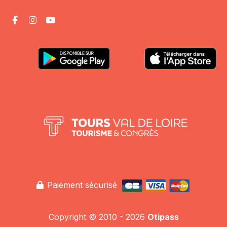
Paiement sécurisé
Copyright © 2010 - 2026
Otipass