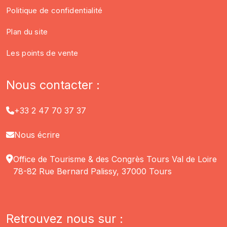
Politique de confidentialité
Plan du site
Les points de vente
Nous contacter :
+33 2 47 70 37 37
Nous écrire
Office de Tourisme & des Congrès Tours Val de Loire
78-82 Rue Bernard Palissy, 37000 Tours
Retrouvez nous sur :