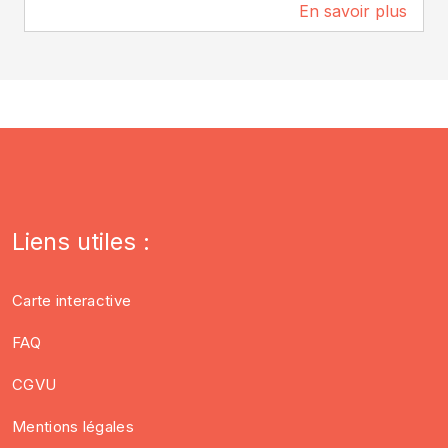
En savoir plus
87 m
Liens utiles :
Carte interactive
FAQ
CGVU
Mentions légales