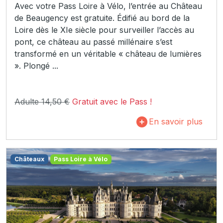
Avec votre Pass Loire à Vélo, l’entrée au Château
de Beaugency est gratuite. Édifié au bord de la
Loire dès le XIe siècle pour surveiller l’accès au
pont, ce château au passé millénaire s’est
transformé en un véritable « château de lumières
». Plongé ...
Adulte 14,50 €
Gratuit avec le Pass !
En savoir plus
Châteaux
Pass Loire à Vélo