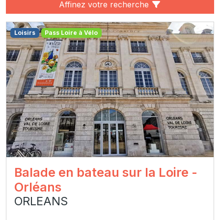
Affinez votre recherche
Loisirs
Pass Loire à Vélo
Balade en bateau sur la Loire -
Orléans
ORLEANS