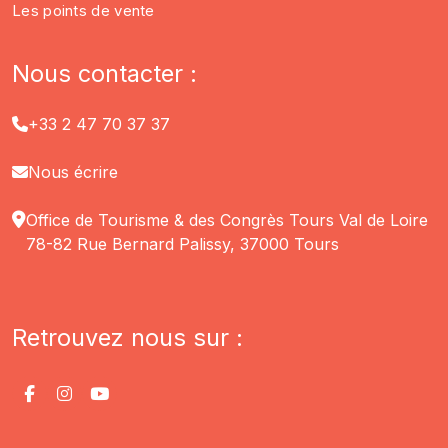
Les points de vente
Nous contacter :
+33 2 47 70 37 37
Nous écrire
Office de Tourisme & des Congrès Tours Val de Loire
78-82 Rue Bernard Palissy, 37000 Tours
Retrouvez nous sur :