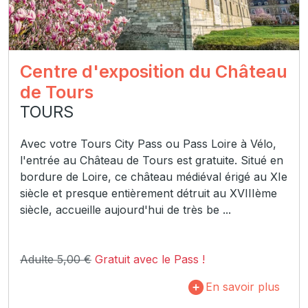
Centre d'exposition du Château
de Tours
TOURS
Avec votre Tours City Pass ou Pass Loire à Vélo,
l'entrée au Château de Tours est gratuite. Situé en
bordure de Loire, ce château médiéval érigé au XIe
siècle et presque entièrement détruit au XVIIIème
siècle, accueille aujourd'hui de très be ...
Adulte 5,00 €
Gratuit avec le Pass !
En savoir plus