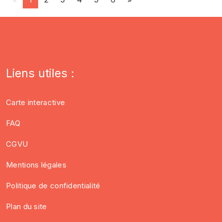
Liens utiles :
Carte interactive
FAQ
CGVU
Mentions légales
Politique de confidentialité
Plan du site