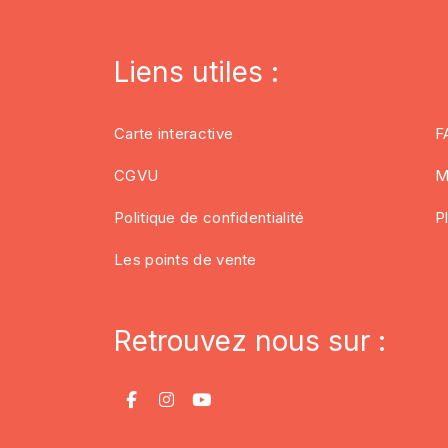
Liens utiles :
Carte interactive
F
CGVU
M
Politique de confidentialité
P
Les points de vente
Retrouvez nous sur :