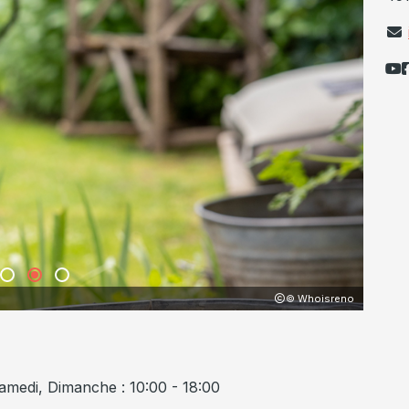
© Whoisreno
Samedi, Dimanche : 10:00 - 18:00