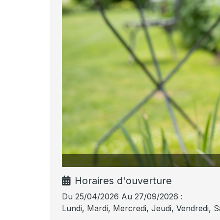
© Whoisreno
Horaires d'ouverture
Du 25/04/2026 Au 27/09/2026 :
Lundi, Mardi, Mercredi, Jeudi, Vendredi, 