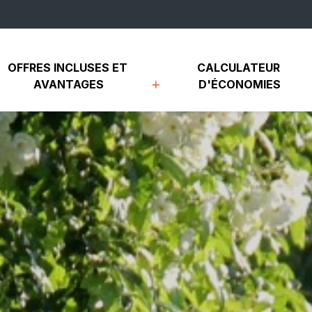
OFFRES INCLUSES ET 
CALCULATEUR 
AVANTAGES
D'ÉCONOMIES