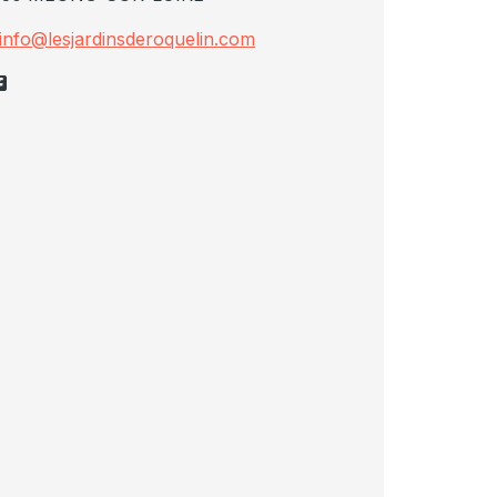
info@lesjardinsderoquelin.com