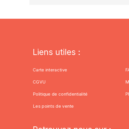
Liens utiles :
Carte interactive
F
CGVU
M
Politique de confidentialité
P
Les points de vente