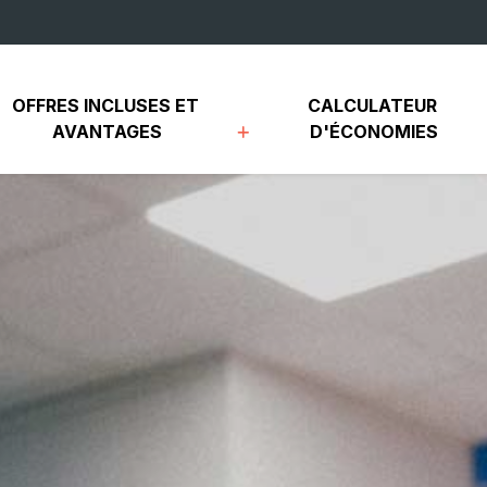
OFFRES INCLUSES ET 
CALCULATEUR 
AVANTAGES
D'ÉCONOMIES