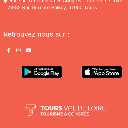
Office de Tourisme & des Congrès Tours Val de Loire
78-82 Rue Bernard Palissy, 37000 Tours
Retrouvez nous sur :