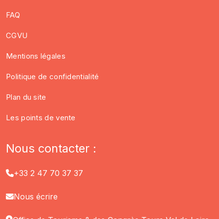
FAQ
CGVU
Mentions légales
Politique de confidentialité
Plan du site
Les points de vente
Nous contacter :
+33 2 47 70 37 37
Nous écrire