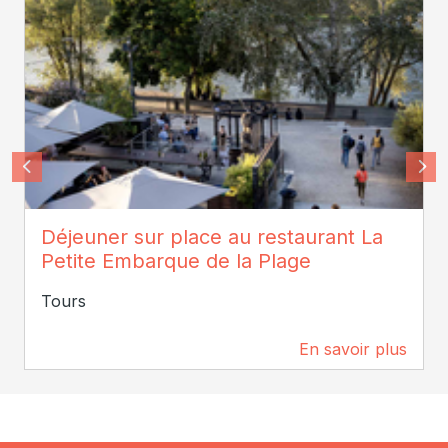
La Plage - M. Bahuon
Déjeuner sur place au restaurant La
Petite Embarque de la Plage
Tours
En savoir plus
640 m