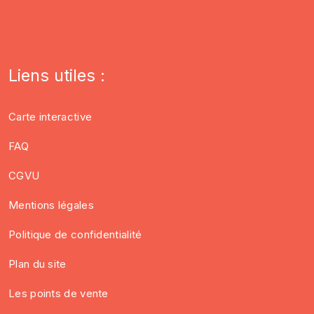
Liens utiles :
Carte interactive
FAQ
CGVU
Mentions légales
Politique de confidentialité
Plan du site
Les points de vente