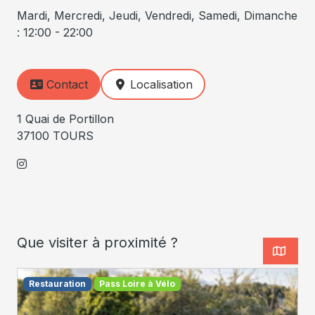
Mardi, Mercredi, Jeudi, Vendredi, Samedi, Dimanche
: 12:00 - 22:00
Contact
Localisation
1 Quai de Portillon
37100 TOURS
Que visiter à proximité ?
Restauration
Pass Loire à Vélo