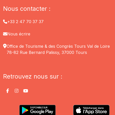
Nous contacter :
+33 2 47 70 37 37
Nous écrire
Office de Tourisme & des Congrès Tours Val de Loire
78-82 Rue Bernard Palissy, 37000 Tours
Retrouvez nous sur :