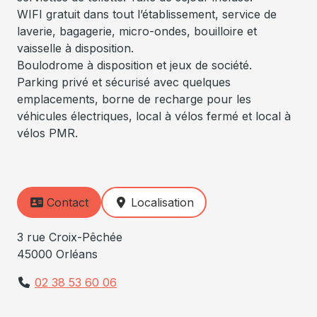
WIFI gratuit dans tout l’établissement, service de
laverie, bagagerie, micro-ondes, bouilloire et
vaisselle à disposition.
Boulodrome à disposition et jeux de société.
Parking privé et sécurisé avec quelques
emplacements, borne de recharge pour les
véhicules électriques, local à vélos fermé et local à
vélos PMR.
Contact
Localisation
3 rue Croix-Pêchée
45000 Orléans
02 38 53 60 06