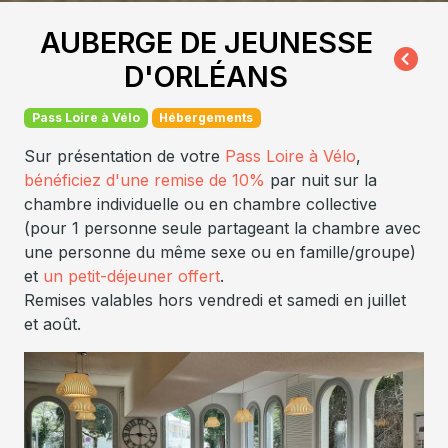
AUBERGE DE JEUNESSE
D'ORLÉANS
Pass Loire à Vélo
Hébergements
Sur présentation de votre
Pass Loire à Vélo
,
bénéficiez d'une remise de 10%
par nuit sur la
chambre individuelle ou en chambre collective
(pour 1 personne seule partageant la chambre avec
une personne du même sexe ou en famille/groupe)
et
un petit-déjeuner offert
.
Remises valables hors vendredi et samedi en juillet
et août.