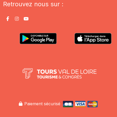
Retrouvez nous sur :
Paiement sécurisé