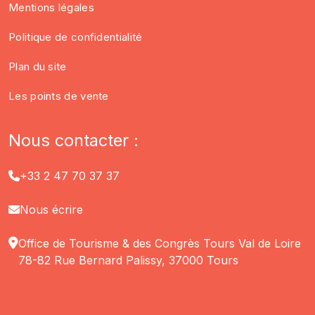
Mentions légales
Politique de confidentialité
Plan du site
Les points de vente
Nous contacter :
+33 2 47 70 37 37
Nous écrire
Office de Tourisme & des Congrès Tours Val de Loire
78-82 Rue Bernard Palissy, 37000 Tours