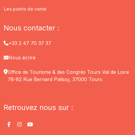
Les points de vente
Nous contacter :
+33 2 47 70 37 37
Nous écrire
Office de Tourisme & des Congrès Tours Val de Loire
78-82 Rue Bernard Palissy, 37000 Tours
Retrouvez nous sur :