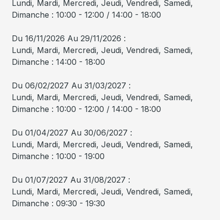
Lundi, Mardi, Mercredi, Jeudi, Vendredi, Samedi,
Dimanche : 10:00 - 12:00 / 14:00 - 18:00
Du 16/11/2026 Au 29/11/2026 :
Lundi, Mardi, Mercredi, Jeudi, Vendredi, Samedi,
Dimanche : 14:00 - 18:00
Du 06/02/2027 Au 31/03/2027 :
Lundi, Mardi, Mercredi, Jeudi, Vendredi, Samedi,
Dimanche : 10:00 - 12:00 / 14:00 - 18:00
Du 01/04/2027 Au 30/06/2027 :
Lundi, Mardi, Mercredi, Jeudi, Vendredi, Samedi,
Dimanche : 10:00 - 19:00
Du 01/07/2027 Au 31/08/2027 :
Lundi, Mardi, Mercredi, Jeudi, Vendredi, Samedi,
Dimanche : 09:30 - 19:30