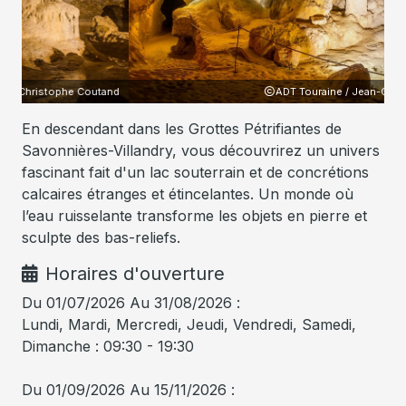
and
ADT Touraine / Jean-Christophe Coutand
En descendant dans les Grottes Pétrifiantes de
Savonnières-Villandry, vous découvrirez un univers
fascinant fait d'un lac souterrain et de concrétions
calcaires étranges et étincelantes. Un monde où
l’eau ruisselante transforme les objets en pierre et
sculpte des bas-reliefs.
Horaires d'ouverture
Du 01/07/2026 Au 31/08/2026 :
Lundi, Mardi, Mercredi, Jeudi, Vendredi, Samedi,
Dimanche : 09:30 - 19:30
Du 01/09/2026 Au 15/11/2026 :