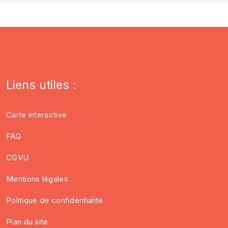
Liens utiles :
Carte interactive
FAQ
CGVU
Mentions légales
Politique de confidentialité
Plan du site