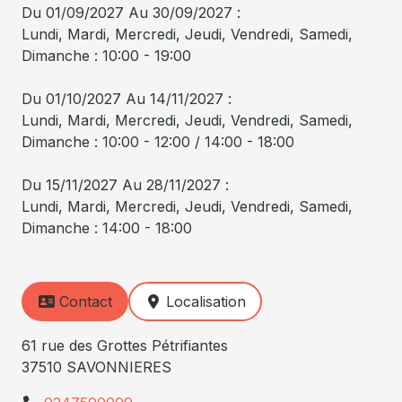
Du 01/09/2027 Au 30/09/2027 :
Lundi, Mardi, Mercredi, Jeudi, Vendredi, Samedi,
Dimanche : 10:00 - 19:00
Du 01/10/2027 Au 14/11/2027 :
Lundi, Mardi, Mercredi, Jeudi, Vendredi, Samedi,
Dimanche : 10:00 - 12:00 / 14:00 - 18:00
Du 15/11/2027 Au 28/11/2027 :
Lundi, Mardi, Mercredi, Jeudi, Vendredi, Samedi,
Dimanche : 14:00 - 18:00
Contact
Localisation
61 rue des Grottes Pétrifiantes
37510 SAVONNIERES