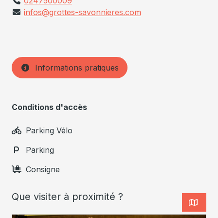
0247500009
infos@grottes-savonnieres.com
Informations pratiques
Conditions d'accès
Parking Vélo
Parking
Consigne
Que visiter à proximité ?