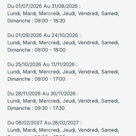
Du 01/07/2026 Au 31/08/2026 :
Lundi, Mardi, Mercredi, Jeudi, Vendredi, Samedi,
Dimanche : 09:00 - 18:30
Du 01/09/2026 Au 24/10/2026 :
Lundi, Mardi, Mercredi, Jeudi, Vendredi, Samedi,
Dimanche : 09:00 - 18:00
Du 25/10/2026 Au 11/11/2026 :
Lundi, Mardi, Mercredi, Jeudi, Vendredi, Samedi,
Dimanche : 09:00 - 17:00
Du 28/11/2026 Au 30/11/2026 :
Lundi, Mardi, Mercredi, Jeudi, Vendredi, Samedi,
Dimanche : 09:30 - 17:30
Du 06/02/2027 Au 28/02/2027 :
Lundi, Mardi, Mercredi, Jeudi, Vendredi, Samedi,