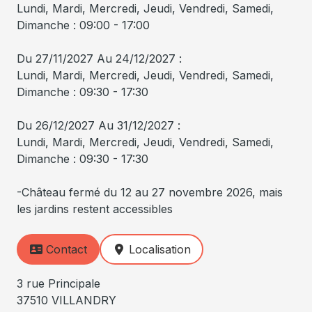
Lundi, Mardi, Mercredi, Jeudi, Vendredi, Samedi,
Dimanche : 09:00 - 17:00
Du 27/11/2027 Au 24/12/2027 :
Lundi, Mardi, Mercredi, Jeudi, Vendredi, Samedi,
Dimanche : 09:30 - 17:30
Du 26/12/2027 Au 31/12/2027 :
Lundi, Mardi, Mercredi, Jeudi, Vendredi, Samedi,
Dimanche : 09:30 - 17:30
-Château fermé du 12 au 27 novembre 2026, mais
les jardins restent accessibles
Contact
Localisation
3 rue Principale
37510 VILLANDRY