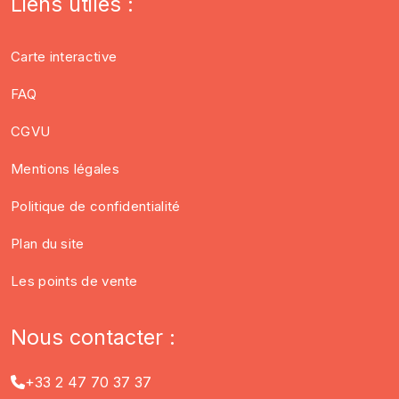
Liens utiles :
Carte interactive
FAQ
CGVU
Mentions légales
Politique de confidentialité
Plan du site
Les points de vente
Nous contacter :
+33 2 47 70 37 37