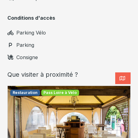
Conditions d'accès
Parking Vélo
Parking
Consigne
Que visiter à proximité ?
Restauration
Pass Loire à Vélo