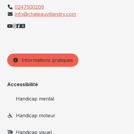
0247500209
info@chateauvillandry.com
Informations pratiques
Accessibilité
Handicap mental
Handicap moteur
Handicap visuel