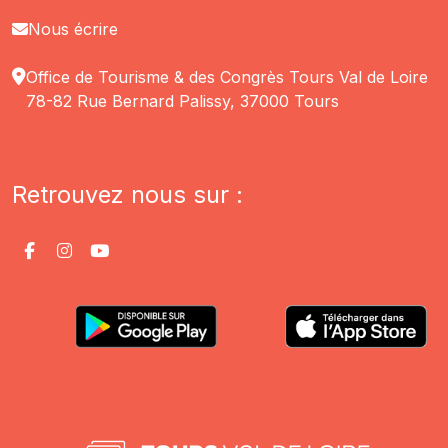
Nous écrire
Office de Tourisme & des Congrès Tours Val de Loire
78-82 Rue Bernard Palissy, 37000 Tours
Retrouvez nous sur :