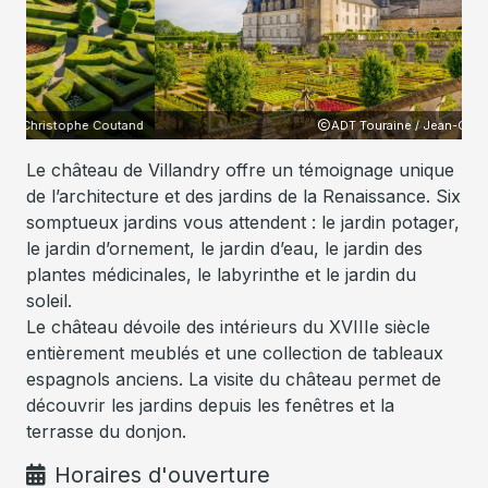
utand
ADT Touraine / Jean-Christophe Coutand
Le château de Villandry offre un témoignage unique
de l’architecture et des jardins de la Renaissance. Six
somptueux jardins vous attendent : le jardin potager,
le jardin d’ornement, le jardin d’eau, le jardin des
plantes médicinales, le labyrinthe et le jardin du
soleil.
Le château dévoile des intérieurs du XVIIIe siècle
entièrement meublés et une collection de tableaux
espagnols anciens. La visite du château permet de
découvrir les jardins depuis les fenêtres et la
terrasse du donjon.
Horaires d'ouverture