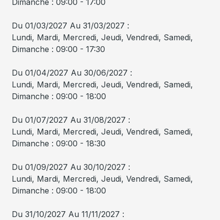
Dimanche : 09:00 - 17:00
Du 01/03/2027 Au 31/03/2027 :
Lundi, Mardi, Mercredi, Jeudi, Vendredi, Samedi,
Dimanche : 09:00 - 17:30
Du 01/04/2027 Au 30/06/2027 :
Lundi, Mardi, Mercredi, Jeudi, Vendredi, Samedi,
Dimanche : 09:00 - 18:00
Du 01/07/2027 Au 31/08/2027 :
Lundi, Mardi, Mercredi, Jeudi, Vendredi, Samedi,
Dimanche : 09:00 - 18:30
Du 01/09/2027 Au 30/10/2027 :
Lundi, Mardi, Mercredi, Jeudi, Vendredi, Samedi,
Dimanche : 09:00 - 18:00
Du 31/10/2027 Au 11/11/2027 :