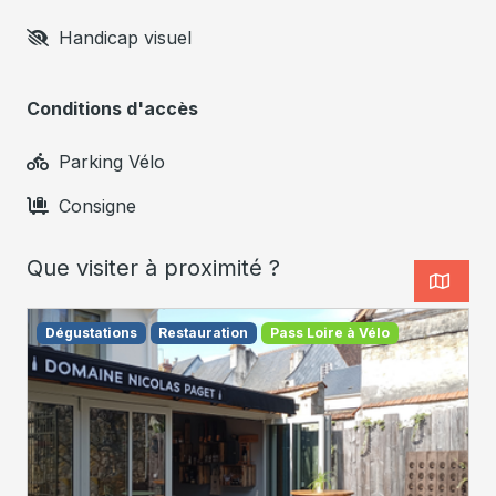
Handicap visuel
Conditions d'accès
Parking Vélo
Consigne
Que visiter à proximité ?
Dégustations
Restauration
Pass Loire à Vélo