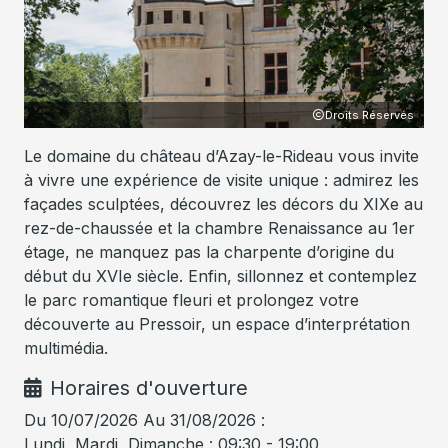
Droits Réservés
Le domaine du château d’Azay-le-Rideau vous invite
à vivre une expérience de visite unique : admirez les
façades sculptées, découvrez les décors du XIXe au
rez-de-chaussée et la chambre Renaissance au 1er
étage, ne manquez pas la charpente d’origine du
début du XVIe siècle. Enfin, sillonnez et contemplez
le parc romantique fleuri et prolongez votre
découverte au Pressoir, un espace d’interprétation
multimédia.
Horaires d'ouverture
Du 10/07/2026 Au 31/08/2026 :
Lundi, Mardi, Dimanche : 09:30 - 19:00