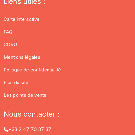
Liens utiles :
Carte interactive
FAQ
CGVU
Mentions légales
Politique de confidentialité
Plan du site
Les points de vente
Nous contacter :
+33 2 47 70 37 37