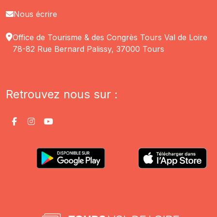
Nous écrire
Office de Tourisme & des Congrès Tours Val de Loire
78-82 Rue Bernard Palissy, 37000 Tours
Retrouvez nous sur :