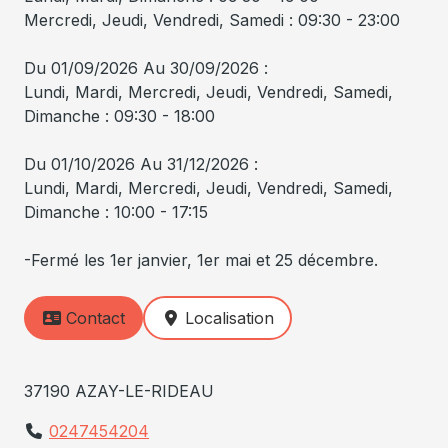
Mercredi, Jeudi, Vendredi, Samedi : 09:30 - 23:00
Du 01/09/2026 Au 30/09/2026 :
Lundi, Mardi, Mercredi, Jeudi, Vendredi, Samedi,
Dimanche : 09:30 - 18:00
Du 01/10/2026 Au 31/12/2026 :
Lundi, Mardi, Mercredi, Jeudi, Vendredi, Samedi,
Dimanche : 10:00 - 17:15
-Fermé les 1er janvier, 1er mai et 25 décembre.
Contact
Localisation
37190 AZAY-LE-RIDEAU
0247454204