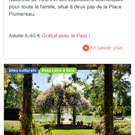
pour toute la famille, situé à deux pas de la Place
Plumereau.
Adulte 5,40 €
Gratuit avec le Pass !
En savoir plus
Sites culturels
Pass Loire à Vélo