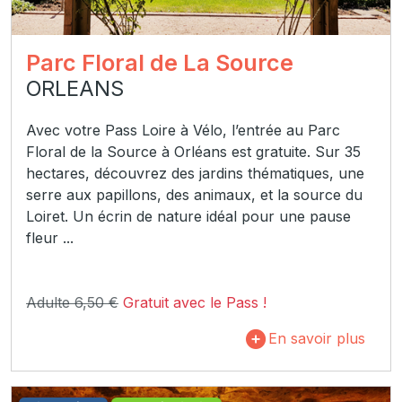
Parc Floral de La Source
ORLEANS
Avec votre Pass Loire à Vélo, l’entrée au Parc
Floral de la Source à Orléans est gratuite. Sur 35
hectares, découvrez des jardins thématiques, une
serre aux papillons, des animaux, et la source du
Loiret. Un écrin de nature idéal pour une pause
fleur ...
Adulte 6,50 €
Gratuit avec le Pass !
En savoir plus