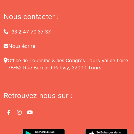
Nous contacter :
+33 2 47 70 37 37
Nous écrire
Office de Tourisme & des Congrès Tours Val de Loire
78-82 Rue Bernard Palissy, 37000 Tours
Retrouvez nous sur :