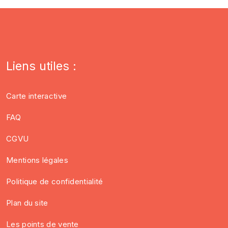
Liens utiles :
Carte interactive
FAQ
CGVU
Mentions légales
Politique de confidentialité
Plan du site
Les points de vente