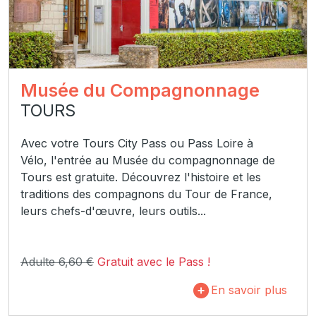
Musée du Compagnonnage
TOURS
Avec votre Tours City Pass ou Pass Loire à
Vélo, l'entrée au Musée du compagnonnage de
Tours est gratuite. Découvrez l'histoire et les
traditions des compagnons du Tour de France,
leurs chefs-d'œuvre, leurs outils...
Adulte 6,60 €
Gratuit avec le Pass !
En savoir plus