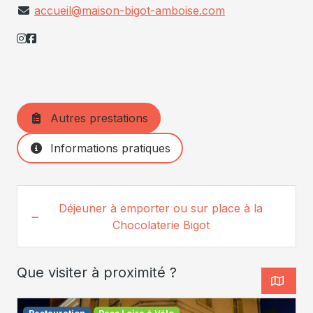
accueil@maison-bigot-amboise.com
Autres prestations
Informations pratiques
Déjeuner à emporter ou sur place à la
Chocolaterie Bigot
Que visiter à proximité ?