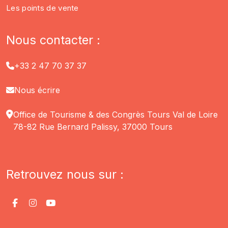
Les points de vente
Nous contacter :
+33 2 47 70 37 37
Nous écrire
Office de Tourisme & des Congrès Tours Val de Loire
78-82 Rue Bernard Palissy, 37000 Tours
Retrouvez nous sur :