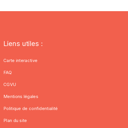
Liens utiles :
Carte interactive
FAQ
CGVU
Mentions légales
Politique de confidentialité
Plan du site