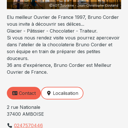
ADT Touraine - Jean-Christophe Coutand
Elu meilleur Ouvrier de France 1997, Bruno Cordier
vous invite à découvrir ses délices...
Glacier - Pâtissier - Chocolatier - Traiteur.
Si vous nous rendez visite vous pourrez apercevoir
dans l'atelier de la chocolaterie Bruno Cordier et
son équipe en train de préparer des petites
douceurs.
36 ans d'expérience, Bruno Cordier est Meilleur
Ouvrier de France.
Contact
Localisation
2 rue Nationale
37400 AMBOISE
0247570446