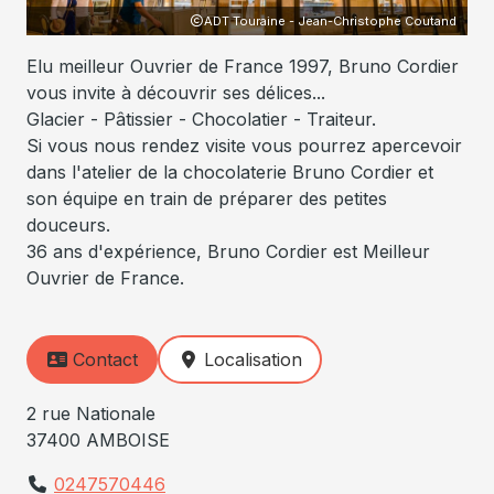
ADT Touraine - Jean-Christophe Coutand
Elu meilleur Ouvrier de France 1997, Bruno Cordier
vous invite à découvrir ses délices...
Glacier - Pâtissier - Chocolatier - Traiteur.
Si vous nous rendez visite vous pourrez apercevoir
dans l'atelier de la chocolaterie Bruno Cordier et
son équipe en train de préparer des petites
douceurs.
36 ans d'expérience, Bruno Cordier est Meilleur
Ouvrier de France.
Contact
Localisation
2 rue Nationale
37400 AMBOISE
0247570446