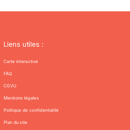
Liens utiles :
Carte interactive
FAQ
CGVU
Mentions légales
Politique de confidentialité
Plan du site