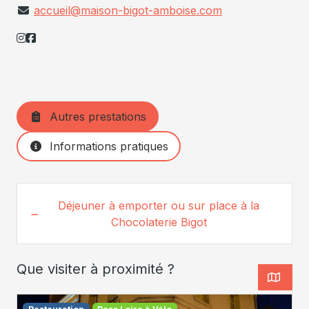
accueil@maison-bigot-amboise.com
Autres prestations
Informations pratiques
Déjeuner à emporter ou sur place à la
Chocolaterie Bigot
Que visiter à proximité ?