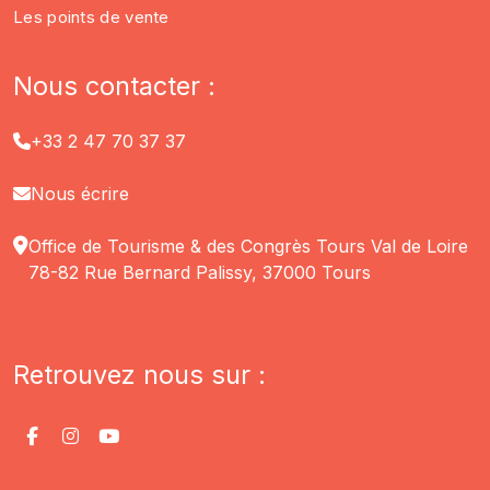
Les points de vente
Nous contacter :
+33 2 47 70 37 37
Nous écrire
Office de Tourisme & des Congrès Tours Val de Loire
78-82 Rue Bernard Palissy, 37000 Tours
Retrouvez nous sur :